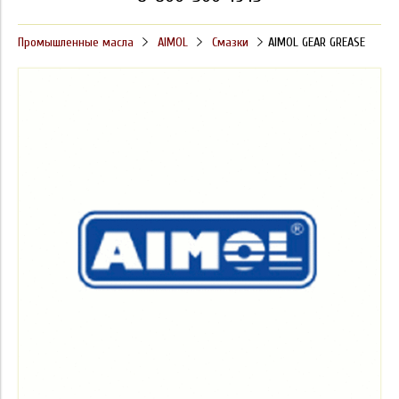
Промышленные масла
AIMOL
Смазки
AIMOL GEAR GREASE