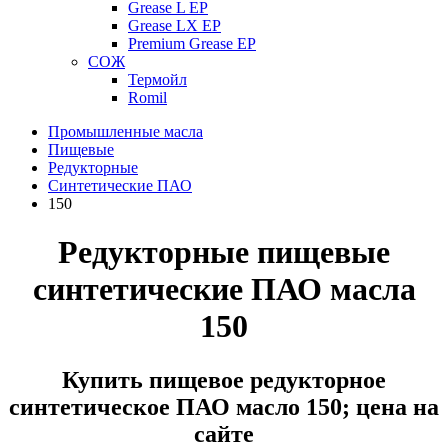
Grease L EP
Grease LX EP
Premium Grease EP
СОЖ
Термойл
Romil
Промышленные масла
Пищевые
Редукторные
Синтетические ПАО
150
Редукторные пищевые
синтетические ПАО масла
150
Купить пищевое редукторное
синтетическое ПАО масло 150; цена на
сайте