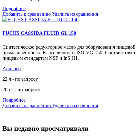
Подробнее
Добавить к сравнению
Удалить из сравнения
FUCHS CASSIDA FLUID GL 150
Синтетическое редукторное масло для оборудования пищевой
промышленности. Класс вязкости ISO VG 150. Соответствует
пищевым стандартам NSF и InS H1.
Аналоги
22 л - по запросу
205 л - по запросу
Подробнее
Добавить к сравнению
Удалить из сравнения
Вы недавно просматривали