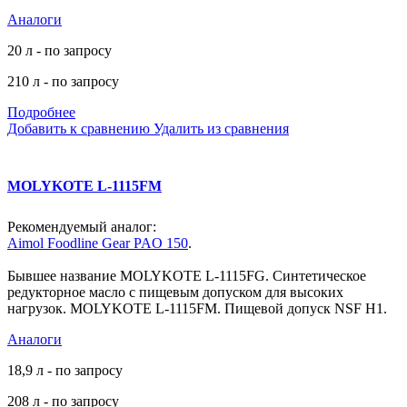
Аналоги
20 л - по запросу
210 л - по запросу
Подробнее
Добавить к сравнению
Удалить из сравнения
MOLYKOTE L-1115FM
Рекомендуемый аналог:
Aimol Foodline Gear PAO 150
.
Бывшее название MOLYKOTE L-1115FG. Синтетическое
редукторное масло с пищевым допуском для высоких
нагрузок. MOLYKOTE L-1115FM. Пищевой допуск NSF H1.
Аналоги
18,9 л - по запросу
208 л - по запросу