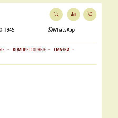
0-1945
WhatsApp
ЫЕ
КОМПРЕССОРНЫЕ
СМАЗКИ