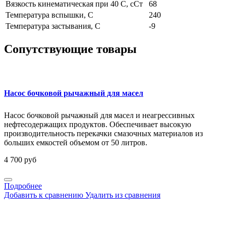
Вязкость кинематическая при 40 С, сСт
68
Температура вспышки, С
240
Температура застывания, С
-9
Сопутствующие товары
Насос бочковой рычажный для масел
Насос бочковой рычажный для масел и неагрессивных
нефтесодержащих продуктов. Обеспечивает высокую
производительность перекачки смазочных материалов из
больших емкостей объемом от 50 литров.
4 700 руб
Подробнее
Добавить к сравнению
Удалить из сравнения