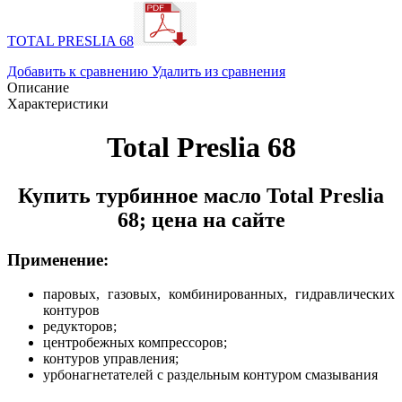
TOTAL PRESLIA 68
Добавить к сравнению
Удалить из сравнения
Описание
Характеристики
Total Preslia 68
Купить турбинное масло Total Preslia
68; цена на сайте
Применение:
паровых, газовых, комбинированных, гидравлических
контуров
редукторов;
центробежных компрессоров;
контуров управления;
урбонагнетателей с раздельным контуром смазывания