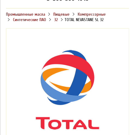
Промышленные масла
Пищевые
Компрессорные
Синтетические ПАО
32
TOTAL NEVASTANE SL 32