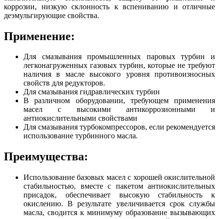
коррозии, низкую склонность к вспениванию и отличные
деэмульгирующие свойства.
Применение:
Для смазывания промышленных паровых турбин и
легконагруженных газовых турбин, которые не требуют
наличия в масле высокого уровня противоизносных
свойств для редукторов.
Для смазывания гидравлических турбин
В различном оборудовании, требующем применения
масел с высокими антикоррозионными и
антиокислительными свойствами
Для смазывания турбокомпрессоров, если рекомендуется
использование турбинного масла.
Преимущества:
Использование базовых масел с хорошей окислительной
стабильностью, вместе с пакетом антиокислительных
присадок, обеспечивает высокую стабильность к
окислению. В результате увеличивается срок службы
масла, сводится к минимуму образование вызывающих