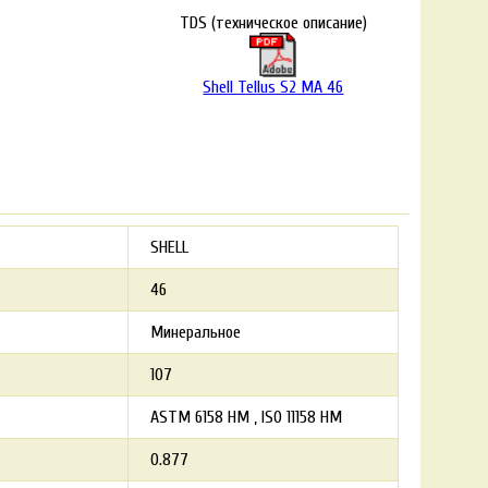
TDS (техническое описание)
Shell Tellus S2 MA 46
SHELL
46
Минеральное
107
ASTM 6158 HM
ISO 11158 HM
0.877