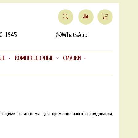
0-1945
WhatsApp
ЫЕ
КОМПРЕССОРНЫЕ
СМАЗКИ
моющими свойствами для промышленного оборудования,