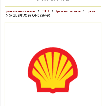
Промышленные масла
SHELL
Трансмиссионные
Spirax
SHELL SPIRAX S6 AXME 75W-90