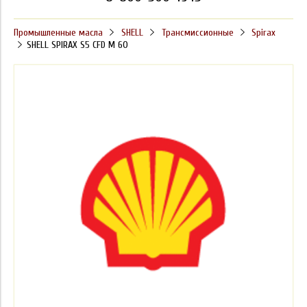
Промышленные масла
SHELL
Трансмиссионные
Spirax
SHELL SPIRAX S5 CFD M 60