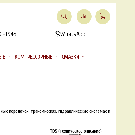
0-1945
WhatsApp
ЫЕ
КОМПРЕССОРНЫЕ
СМАЗКИ
ных передачах, трансмиссиях, гидравлических системах и
TDS (техническое описание)