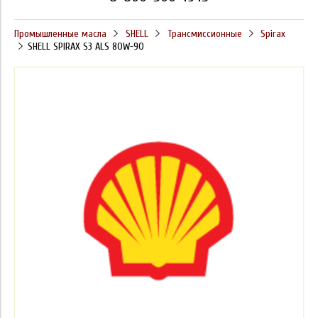
Промышленные масла
SHELL
Трансмиссионные
Spirax
SHELL SPIRAX S3 ALS 80W-90