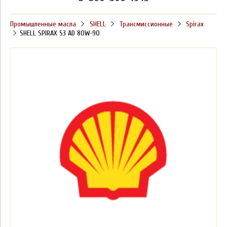
Промышленные масла
SHELL
Трансмиссионные
Spirax
SHELL SPIRAX S3 AD 80W-90