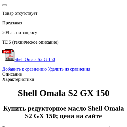
Товар отсутствует
Предзаказ
209 л - по запросу
TDS (техническое описание)
Shell Omala S2 G 150
Добавить к сравнению
Удалить из сравнения
Описание
Характеристики
Shell Omala S2 GX 150
Купить редукторное масло Shell Omala
S2 GX 150; цена на сайте