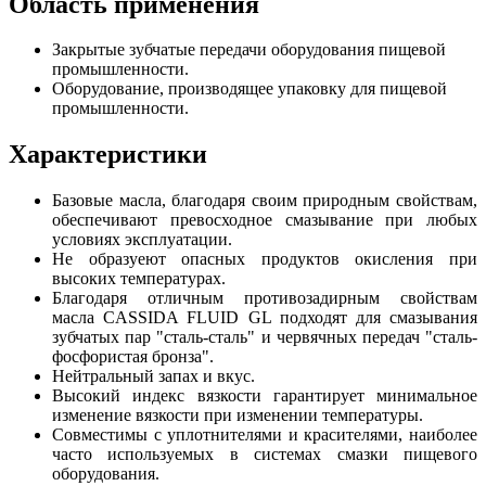
Область применения
Закрытые зубчатые передачи оборудования пищевой
промышленности.
Оборудование, производящее упаковку для пищевой
промышленности.
Характеристики
Базовые масла, благодаря своим природным свойствам,
обеспечивают превосходное смазывание при любых
условиях эксплуатации.
Не образуеют опасных продуктов окисления при
высоких температурах.
Благодаря отличным противозадирным свойствам
масла CASSIDA FLUID GL подходят для смазывания
зубчатых пар "сталь-сталь" и червячных передач "сталь-
фосфористая бронза".
Нейтральный запах и вкус.
Высокий индекс вязкости гарантирует минимальное
изменение вязкости при изменении температуры.
Совместимы с уплотнителями и красителями, наиболее
часто используемых в системах смазки пищевого
оборудования.