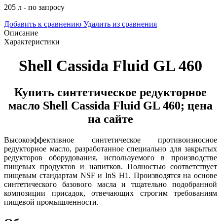
205 л - по запросу
Добавить к сравнению
Удалить из сравнения
Описание
Характеристики
Shell Cassida Fluid GL 460
Купить синтетическое редукторное
масло Shell Cassida Fluid GL 460; цена
на сайте
Высокоэффективное синтетическое противоизносное
редукторное масло, разработанное специально для закрытых
редукторов оборудования, используемого в производстве
пищевых продуктов и напитков
. Полностью соответствует
пищевым стандартам NSF и InS H1.
Производятся на основе
синтетического базового масла и тщательно подобранной
композиции присадок, отвечающих строгим требованиям
пищевой промышленности.