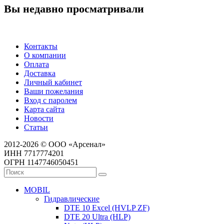
Вы недавно просматривали
Контакты
О компании
Оплата
Доставка
Личный кабинет
Ваши пожелания
Вход с паролем
Карта сайта
Новости
Статьи
2012-2026 © ООО «Арсенал»
ИНН 7717774201
ОГРН 1147746050451
MOBIL
Гидравлические
DTE 10 Excel (HVLP ZF)
DTE 20 Ultra (HLP)