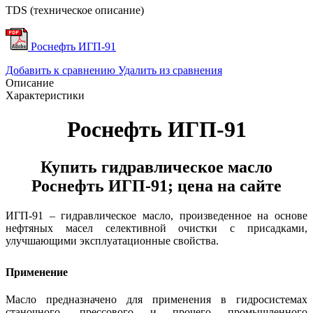
TDS (техническое описание)
Роснефть ИГП-91
Добавить к сравнению
Удалить из сравнения
Описание
Характеристики
Роснефть ИГП-91
Купить гидравлическое масло
Роснефть ИГП-91; цена на сайте
ИГП-91 – гидравлическое масло, произведенное на основе
нефтяных масел селективной очистки с присадками,
улучшающими эксплуатационные свойства.
Применение
Масло предназначено для применения в гидросистемах
станочного, прессового и прочего промышленного