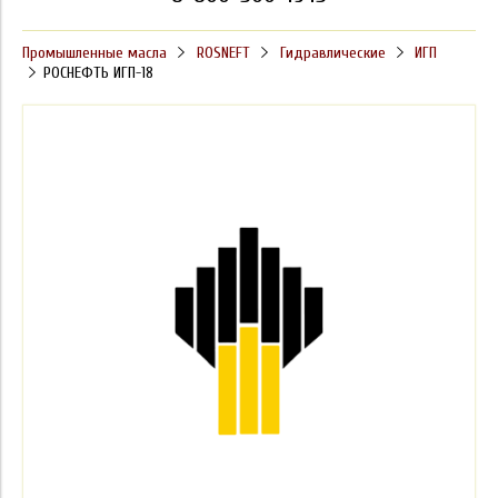
Промышленные масла
ROSNEFT
Гидравлические
ИГП
РОСНЕФТЬ ИГП-18