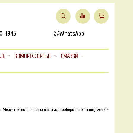
0-1945
WhatsApp
ЫЕ
КОМПРЕССОРНЫЕ
СМАЗКИ
я. Может использоваться в высокооборотных шпинделях и