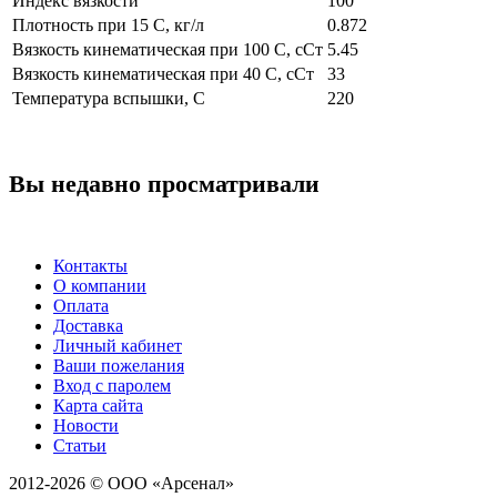
Индекс вязкости
100
Плотность при 15 С, кг/л
0.872
Вязкость кинематическая при 100 С, сСт
5.45
Вязкость кинематическая при 40 С, сСт
33
Температура вспышки, С
220
Вы недавно просматривали
Контакты
О компании
Оплата
Доставка
Личный кабинет
Ваши пожелания
Вход с паролем
Карта сайта
Новости
Статьи
2012-2026 © ООО «Арсенал»