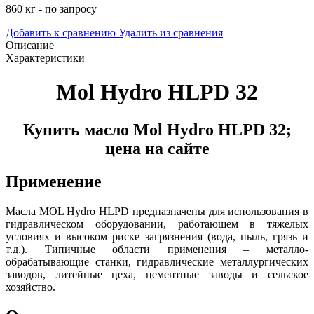
860 кг - по запросу
Добавить к сравнению
Удалить из сравнения
Описание
Характеристики
Mol Hydro HLPD 32
Купить масло Mol Hydro HLPD 32;
цена на сайте
Применение
Масла MOL Hydro HLPD предназначены для использования в
гидравлическом оборудовании, работающем в тяжелых
условиях и высоком риске загрязнения (вода, пыль, грязь и
т.д.). Типичные области применения – металло-
обрабатывающие станки, гидравлические металлургических
заводов, литейные цеха, цементные заводы и сельское
хозяйство.