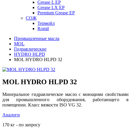
Grease L EP
Grease LX EP
Premium Grease EP
СОЖ
Термойл
Romil
Промышленные масла
MOL
Гидравлические
HYDRO HLPD
MOL HYDRO HLPD 32
MOL HYDRO HLPD 32
Минеральное гидравлическое масло с моющими свойствами
для промышленного оборудования, работающего в
помещении. Класс вязкости ISO VG 32.
Аналоги
170 кг - по запросу