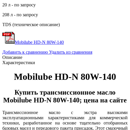
20 л - по запросу
208 л - по запросу
TDS (техническое описание)
Mobilube HD-N 80W-140
Добавить к сравнению
Удалить из сравнения
Описание
Характеристики
Mobilube HD-N 80W-140
Купить трансмиссионное масло
Mobilube HD-N 80W-140; цена на сайте
Трансмиссионное масло с экстра высокими
эксплуатационными характеристиками для коммерческой
техники, разработанное на основе тщательно отобранных
базовых масел и передового пакета присадок. Этот смазочный