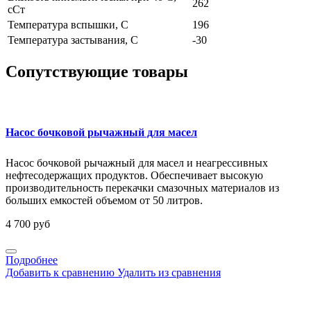
262
сСт
Температура вспышки, С
196
Температура застывания, С
-30
Сопутствующие товары
Насос бочковой рычажный для масел
Насос бочковой рычажный для масел и неагрессивных
нефтесодержащих продуктов. Обеспечивает высокую
производительность перекачки смазочных материалов из
больших емкостей объемом от 50 литров.
4 700 руб
Подробнее
Добавить к сравнению
Удалить из сравнения