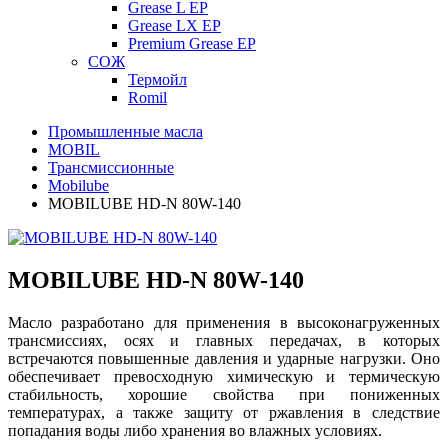
Grease L EP
Grease LX EP
Premium Grease EP
СОЖ
Термойл
Romil
Промышленные масла
MOBIL
Трансмиссионные
Mobilube
MOBILUBE HD-N 80W-140
MOBILUBE HD-N 80W-140
Масло разработано для применения в высоконагруженных
трансмиссиях, осях и главных передачах, в которых
встречаются повышенные давления и ударные нагрузки. Оно
обеспечивает превосходную химическую и термическую
стабильность, хорошие свойства при пониженных
температурах, а также защиту от ржавления в следствие
попадания воды либо хранения во влажных условиях.