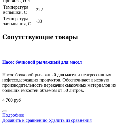
при 40 С, сСт
Температура
222
вспышки, С
Температура
-33
застывания, С
Сопутствующие товары
Насос бочковой рычажный для масел
Насос бочковой рычажный для масел и неагрессивных
нефтесодержащих продуктов. Обеспечивает высокую
производительность перекачки смазочных материалов из
больших емкостей объемом от 50 литров.
4 700 руб
Подробнее
Добавить к сравнению
Удалить из сравнения