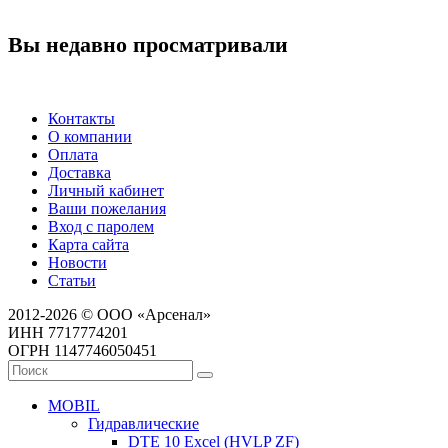
Вы недавно просматривали
Контакты
О компании
Оплата
Доставка
Личный кабинет
Ваши пожелания
Вход с паролем
Карта сайта
Новости
Статьи
2012-2026 © ООО «Арсенал»
ИНН 7717774201
ОГРН 1147746050451
MOBIL
Гидравлические
DTE 10 Excel (HVLP ZF)