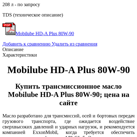
208 л - по запросу
TDS (техническое описание)
Mobilube HD-A Plus 80W-90
Добавить к сравнению
Удалить из сравнения
Описание
Характеристики
Mobilube HD-A Plus 80W-90
Купить трансмиссионное масло
Mobilube HD-A Plus 80W-90; цена на
сайте
Масло разработано для трансмиссий, осей и бортовых передач
грузового транспорта, где ожидается воздействие
сверхвысоких давлений и ударных нагрузок, и рекомендуется
компанией ExxonMobil, когда требуется обеспечить