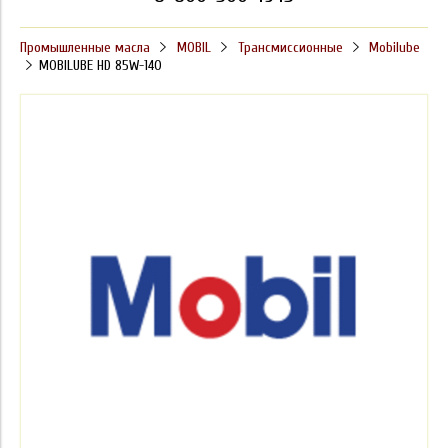
Промышленные масла
MOBIL
Трансмиссионные
Mobilube
MOBILUBE HD 85W-140