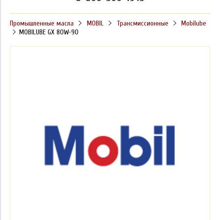
Промышленные масла
MOBIL
Трансмиссионные
Mobilube
MOBILUBE GX 80W-90