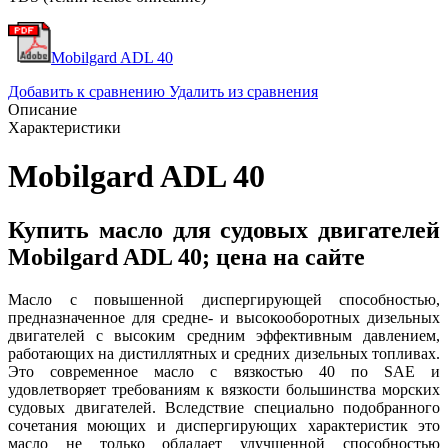
Mobilgard ADL 40
Добавить к сравнению
Удалить из сравнения
Описание
Характеристики
Mobilgard ADL 40
Купить масло для судовых двигателей
Mobilgard ADL 40; цена на сайте
Масло с повышенной диспергирующей способностью,
предназначенное для средне- и высокооборотных дизельных
двигателей с высоким средним эффективным давлением,
работающих на дистиллятных и средних дизельных топливах.
Это современное масло с вязкостью 40 по SAE и
удовлетворяет требованиям к вязкости большинства морских
судовых двигателей. Вследствие специально подобранного
сочетания моющих и диспергирующих характеристик это
масло не только обладает улучшенной способностью