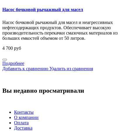
Насос бочковой рычажный для масел
Насос бочковой рычажный для масел и неагрессивных
нефтесодержащих продуктов. Обеспечивает высокую
производительность перекачки смазочных материалов из
больших емкостей объемом от 50 литров.
4 700 руб
Подробнее
Добавить к сравнению
Удалить из сравнения
Вы недавно просматривали
Контакты
О компании
Оплата
Доставка