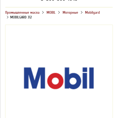
Промышленные масла
MOBIL
Моторные
Mobilgard
MOBILGARD 312