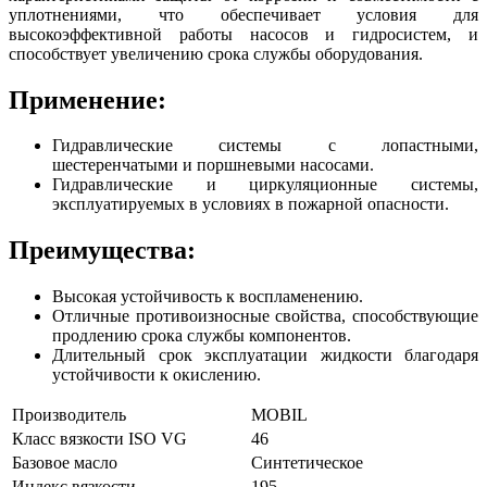
уплотнениями, что обеспечивает условия для
высокоэффективной работы насосов и гидросистем, и
способствует увеличению срока службы оборудования.
Применение:
Гидравлические системы с лопастными,
шестеренчатыми и поршневыми насосами.
Гидравлические и циркуляционные системы,
эксплуатируемых в условиях в пожарной опасности.
Преимущества:
Высокая устойчивость к воспламенению.
Отличные противоизносные свойства, способствующие
продлению срока службы компонентов.
Длительный срок эксплуатации жидкости благодаря
устойчивости к окислению.
Производитель
MOBIL
Класс вязкости ISO VG
46
Базовое масло
Синтетическое
Индекс вязкости
195