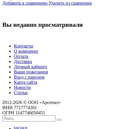
Добавить к сравнению
Удалить из сравнения
Вы недавно просматривали
Контакты
О компании
Оплата
Доставка
Личный кабинет
Ваши пожелания
Вход с паролем
Карта сайта
Новости
Статьи
2012-2026 © ООО «Арсенал»
ИНН 7717774201
ОГРН 1147746050451
MOBIL