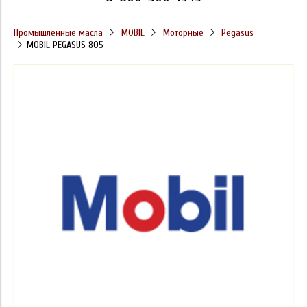
Промышленные масла
MOBIL
Моторные
Pegasus
MOBIL PEGASUS 805