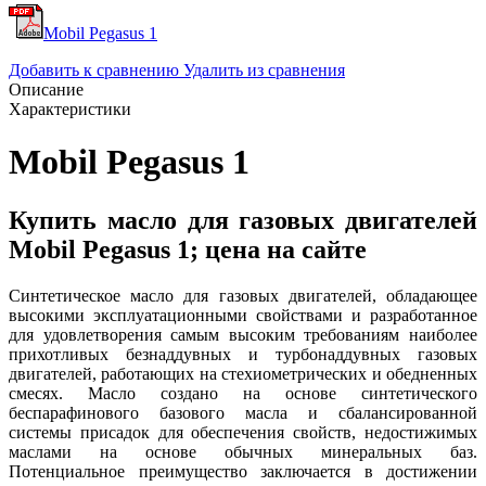
Mobil Pegasus 1
Добавить к сравнению
Удалить из сравнения
Описание
Характеристики
Mobil Pegasus 1
Купить масло для газовых двигателей
Mobil Pegasus 1; цена на сайте
Синтетическое масло для газовых двигателей, обладающее
высокими эксплуатационными свойствами и разработанное
для удовлетворения самым высоким требованиям наиболее
прихотливых безнаддувных и турбонаддувных газовых
двигателей, работающих на стехиометрических и обедненных
смесях. Масло создано на основе синтетического
беспарафинового базового масла и сбалансированной
системы присадок для обеспечения свойств, недостижимых
маслами на основе обычных минеральных баз.
Потенциальное преимущество заключается в достижении