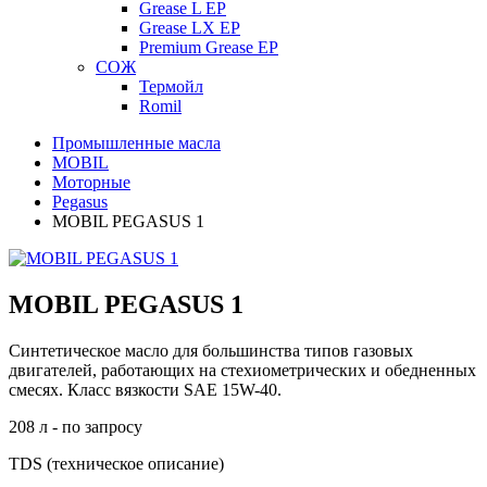
Grease L EP
Grease LX EP
Premium Grease EP
СОЖ
Термойл
Romil
Промышленные масла
MOBIL
Моторные
Pegasus
MOBIL PEGASUS 1
MOBIL PEGASUS 1
Синтетическое масло для большинства типов газовых
двигателей, работающих на стехиометрических и обедненных
смесях. Класс вязкости SAE 15W-40.
208 л - по запросу
TDS (техническое описание)