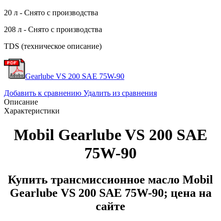
20 л - Снято с производства
208 л - Снято с производства
TDS (техническое описание)
Gearlube VS 200 SAE 75W-90
Добавить к сравнению
Удалить из сравнения
Описание
Характеристики
Mobil Gearlube VS 200 SAE
75W-90
Купить трансмиссионное масло Mobil
Gearlube VS 200 SAE 75W-90; цена на
сайте