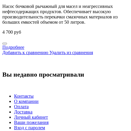
Насос бочковой рычажный для масел и неагрессивных
нефтесодержащих продуктов. Обеспечивает высокую
производительность перекачки смазочных материалов из
больших емкостей объемом от 50 литров.
4 700 руб
Подробнее
Добавить к сравнению
Удалить из сравнения
Вы недавно просматривали
Контакты
О компании
Оплата
Доставка
Личный кабинет
Ваши пожелания
Вход с паролем