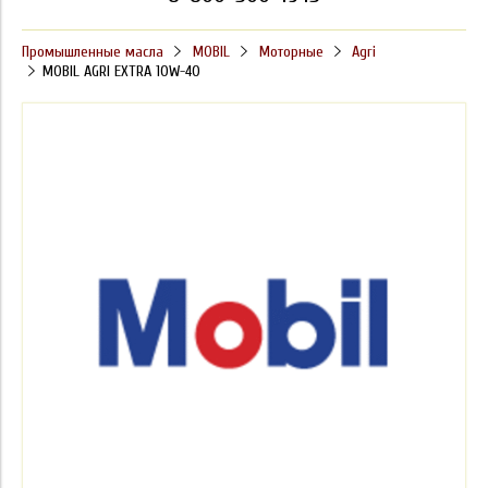
Промышленные масла
MOBIL
Моторные
Agri
MOBIL AGRI EXTRA 10W-40