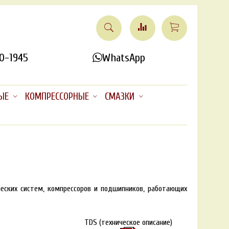
0-1945
WhatsApp
ЫЕ
КОМПРЕССОРНЫЕ
СМАЗКИ
еских систем, компрессоров и подшипников, работающих
TDS (техническое описание)