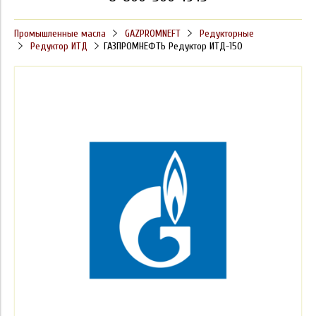
Промышленные масла
GAZPROMNEFT
Редукторные
Редуктор ИТД
ГАЗПРОМНЕФТЬ Редуктор ИТД-150