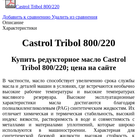
Castrol Tribol 800/220
Добавить к сравнению
Удалить из сравнения
Описание
Характеристики
Castrol Tribol 800/220
Купить редукторное масло Castrol
Tribol 800/220; цена на сайте
В частности, масло способствует увеличению срока службы
масла и деталей машин в условиях, где встречаются необычно
высокие рабочие температуры и высокие температурах
масляного резервуара. Высокие эксплуатационные
характеристики масла достигаются благодаря
полиалкиленгликолевым (PAG) синтетическим жидкостям. Их
отличает химическая и термическая стабильность, высокий
индекс вязкости, растворимость в воде и совместимость с
металлами и материалами уплотнений, которые широко
используются в машиностроении. Характерная для
синтетической базовой жидкости высокая стойкость к