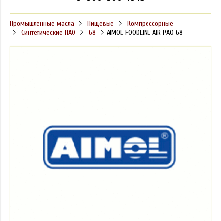
Промышленные масла
Пищевые
Компрессорные
Синтетические ПАО
68
AIMOL FOODLINE AIR PAO 68