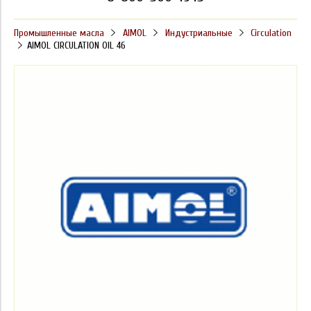
Промышленные масла
AIMOL
Индустриальные
Circulation
AIMOL CIRCULATION OIL 46