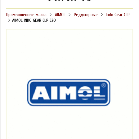
Промышленные масла
AIMOL
Редукторные
Indo Gear CLP
AIMOL INDO GEAR CLP 320