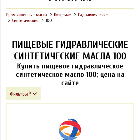
Промышленные масла
Пищевые
Гидравлические
Синтетические
100
ПИЩЕВЫЕ ГИДРАВЛИЧЕСКИЕ
СИНТЕТИЧЕСКИЕ МАСЛА 100
Купить пищевое гидравлическое
синтетическое масло 100; цена на
сайте
0
Фильтры
Фасовка
Производитель