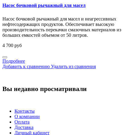
Насос бочковой рычажный для масел
Насос бочковой рычажный для масел и неагрессивных
нефтесодержащих продуктов. Обеспечивает высокую
производительность перекачки смазочных материалов из
больших емкостей объемом от 50 литров.
4 700 руб
Подробнее
Добавить к сравнению
Удалить из сравнения
Вы недавно просматривали
Контакты
О компании
Оплата
Доставка
Личный кабинет