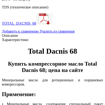
TDS (техническое описание)
TOTAL_DACNIS_68
Добавить к сравнению
Удалить из сравнения
Описание
Характеристики
Total Dacnis 68
Купить компрессорное масло Total
Dacnis 68; цена на сайте
Минеральные масла для ротационных и поршневых
компрессоров.
Применение:
• Минеральные масла, содержащие специальный пакет