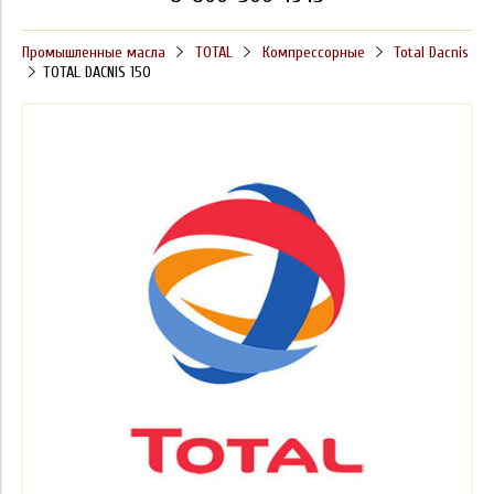
Промышленные масла
TOTAL
Компрессорные
Total Dacnis
TOTAL DACNIS 150