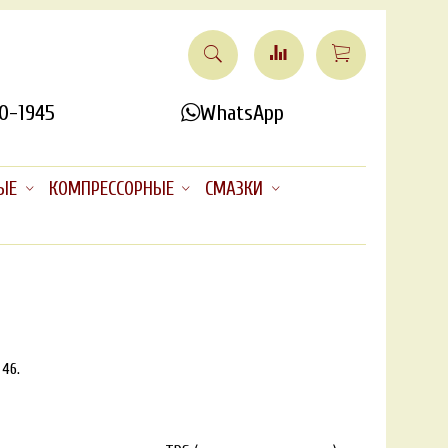
0-1945
WhatsApp
ЫЕ
КОМПРЕССОРНЫЕ
СМАЗКИ
 46.