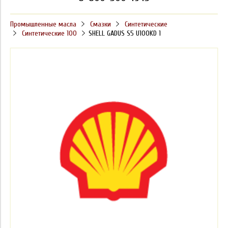
Промышленные масла
Смазки
Синтетические
Синтетические 100
SHELL GADUS S5 U100KD 1