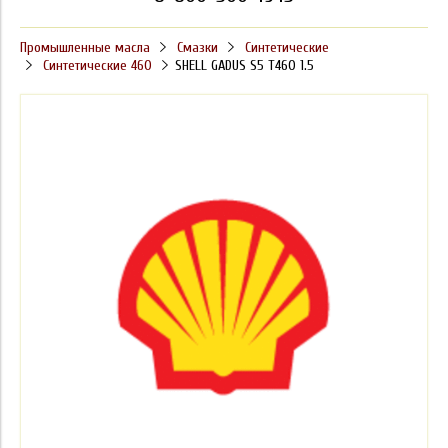
Промышленные масла
Смазки
Синтетические
Синтетические 460
SHELL GADUS S5 T460 1.5