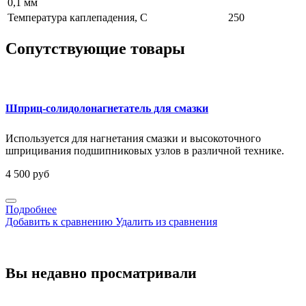
0,1 мм
Температура каплепадения, С
250
Сопутствующие товары
Шприц-солидолонагнетатель для смазки
Используется для нагнетания смазки и высокоточного
шприцивания подшипниковых узлов в различной технике.
4 500 руб
Подробнее
Добавить к сравнению
Удалить из сравнения
Вы недавно просматривали