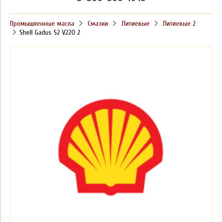
Промышленные масла
Смазки
Литиевые
Литиевые 2
Shell Gadus S2 V220 2