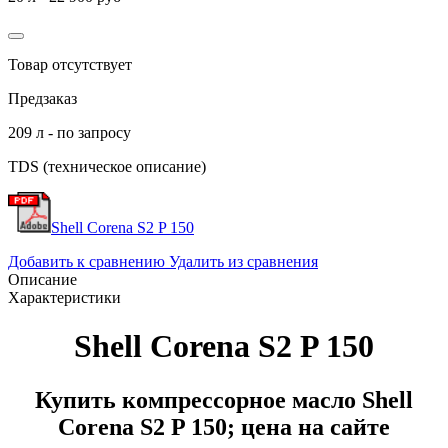
Товар отсутствует
Предзаказ
209 л - по запросу
TDS (техническое описание)
Shell Corena S2 P 150
Добавить к сравнению
Удалить из сравнения
Описание
Характеристики
Shell Corena S2 P 150
Купить компрессорное масло Shell
Corena S2 P 150; цена на сайте