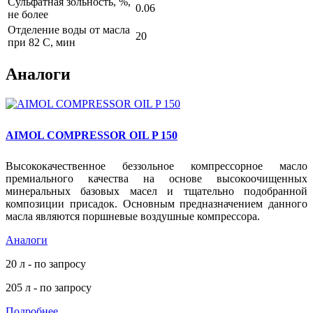
Сульфатная зольность, %,
0.06
не более
Отделение воды от масла
20
при 82 С, мин
Аналоги
AIMOL COMPRESSOR OIL P 150
Высококачественное беззольное компрессорное масло
премиального качества на основе высокоочищенных
минеральных базовых масел и тщательно подобранной
композиции присадок. Основным предназначением данного
масла являются поршневые воздушные компрессора.
Аналоги
20 л - по запросу
205 л - по запросу
Подробнее