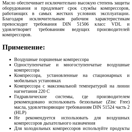
Масло обеспечивает исключительно высокую степень защиты
оборудования и продлевает срок службы компрессоров,
работающих в самых жестких условиях эксплуатации.
Благодаря исключительным рабочим характеристикам
превосходит требования DIN 51506 класс VDL и
удовлетворяет требованиям ведущих производителей
компрессоров.
Применение:
Воздушные поршневые компрессора
Одноступенчатые и многоступенчатые воздушные
компрессора
Компрессора, установленные на стационарных и
мобильных установках
Компрессора с максимальной температурой на линии
нагнетания 220 С
Гидравлические системы, где производителем
рекомендовано использовать беззольные (Zinc Free)
масла, удовлетворяющие требованиям DIN 51524 часть 2
(HLP)
Не рекомендуется использовать для воздушных
компрессоров дыхательного назначения
Для холодильных компрессоров используйте продукты