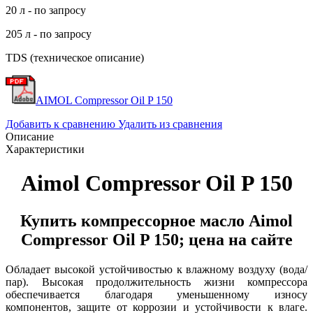
20 л - по запросу
205 л - по запросу
TDS (техническое описание)
AIMOL Compressor Oil P 150
Добавить к сравнению
Удалить из сравнения
Описание
Характеристики
Aimol Compressor Oil P 150
Купить компрессорное масло Aimol
Compressor Oil P 150; цена на сайте
Обладает высокой устойчивостью к влажному воздуху (вода/
пар). Высокая продолжительность жизни компрессора
обеспечивается благодаря уменьшенному износу
компонентов, защите от коррозии и устойчивости к влаге.