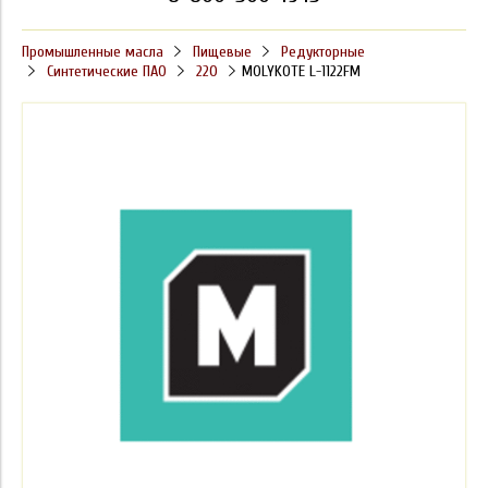
Промышленные масла
Пищевые
Редукторные
Синтетические ПАО
220
MOLYKOTE L-1122FM