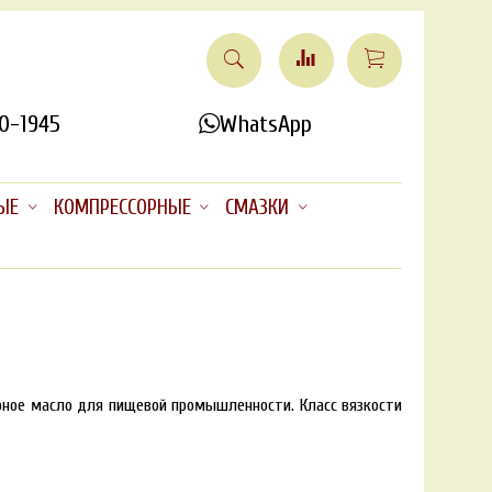
0-1945
WhatsApp
ЫЕ
КОМПРЕССОРНЫЕ
СМАЗКИ
рное масло для пищевой промышленности. Класс вязкости