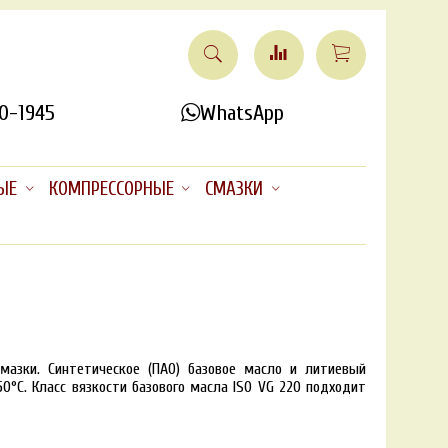
0-1945
WhatsApp
ЫЕ
КОМПРЕССОРНЫЕ
СМАЗКИ
мазки. Синтетическое (ПАО) базовое масло и литиевый
50°С. Класс вязкости базового масла ISO VG 220 подходит