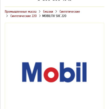
Промышленные масла
Смазки
Синтетические
Синтетические 220
MOBILITH SHC 220