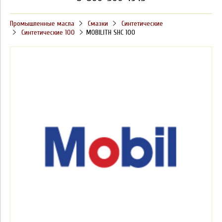
Промышленные масла
Смазки
Синтетические
Синтетические 100
MOBILITH SHC 100